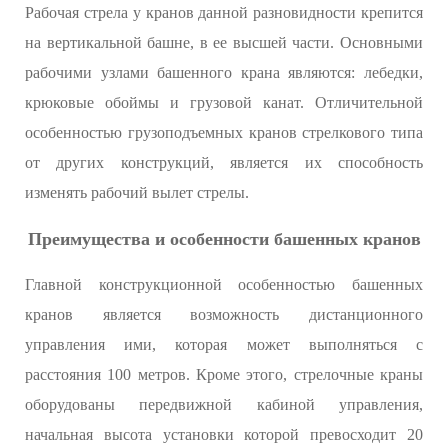
Рабочая стрела у кранов данной разновидности крепится
на вертикальной башне, в ее высшей части. Основными
рабочими узлами башенного крана являются: лебедки,
крюковые обоймы и грузовой канат. Отличительной
особенностью грузоподъемных кранов стрелкового типа
от других конструкций, является их способность
изменять рабочий вылет стрелы.
Преимущества и особенности башенных кранов
Главной конструкционной особенностью башенных
кранов является возможность дистанционного
управления ими, которая может выполняться с
расстояния 100 метров. Кроме этого, стрелочные краны
оборудованы передвижной кабиной управления,
начальная высота установки которой превосходит 20