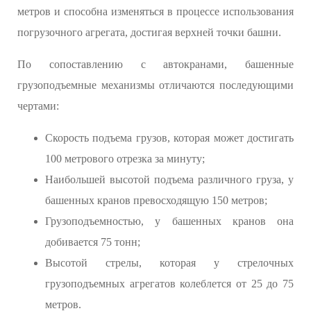
метров и способна изменяться в процессе использования
погрузочного агрегата, достигая верхней точки башни.
По сопоставлению с автокранами, башенные
грузоподъемные механизмы отличаются последующими
чертами:
Скорость подъема грузов, которая может достигать
100 метрового отрезка за минуту;
Наибольшей высотой подъема различного груза, у
башенных кранов превосходящую 150 метров;
Грузоподъемностью, у башенных кранов она
добивается 75 тонн;
Высотой стрелы, которая у стрелочных
грузоподъемных агрегатов колеблется от 25 до 75
метров.