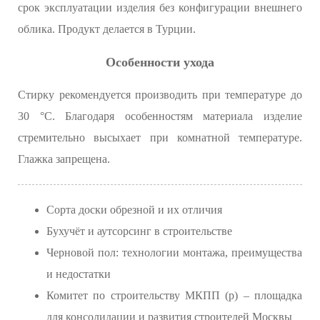
срок эксплуатации изделия без конфигурации внешнего
облика. Продукт делается в Турции.
Особенности ухода
Стирку рекомендуется производить при температуре до
30 °C. Благодаря особенностям материала изделие
стремительно высыхает при комнатной температуре.
Глажка запрещена.
Сорта доски обрезной и их отличия
Бухучёт и аутсорсинг в строительстве
Черновой пол: технологии монтажа, преимущества
и недостатки
Комитет по строительству МКПП (р) – площадка
для консолидации и развития строителей Москвы