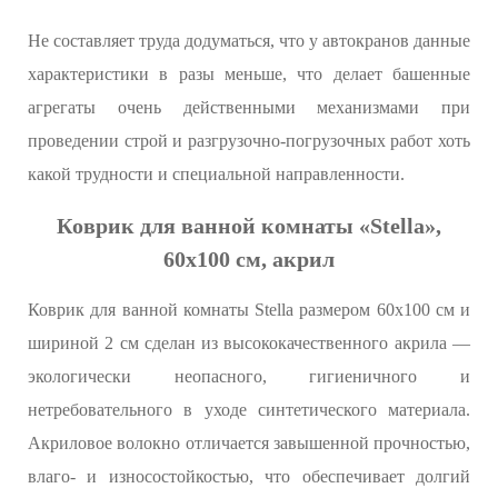
Не составляет труда додуматься, что у автокранов данные
характеристики в разы меньше, что делает башенные
агрегаты очень действенными механизмами при
проведении строй и разгрузочно-погрузочных работ хоть
какой трудности и специальной направленности.
Коврик для ванной комнаты «Stella»,
60х100 см, акрил
Коврик для ванной комнаты Stella размером 60х100 см и
шириной 2 см сделан из высококачественного акрила —
экологически неопасного, гигиеничного и
нетребовательного в уходе синтетического материала.
Акриловое волокно отличается завышенной прочностью,
влаго- и износостойкостью, что обеспечивает долгий