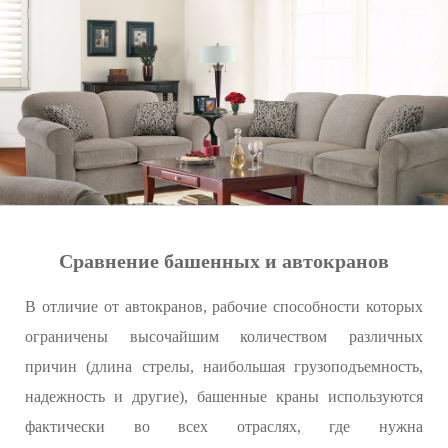
Сравнение башенных и автокранов
В отличие от автокранов, рабочие способности которых
ограничены высочайшим количеством различных
причин (длина стрелы, наибольшая грузоподъемность,
надежность и другие), башенные краны используются
фактически во всех отраслях, где нужна