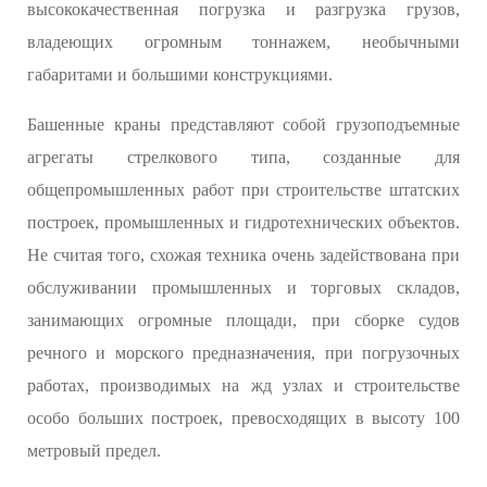
высококачественная погрузка и разгрузка грузов,
владеющих огромным тоннажем, необычными
габаритами и большими конструкциями.
Башенные краны представляют собой грузоподъемные
агрегаты стрелкового типа, созданные для
общепромышленных работ при строительстве штатских
построек, промышленных и гидротехнических объектов.
Не считая того, схожая техника очень задействована при
обслуживании промышленных и торговых складов,
занимающих огромные площади, при сборке судов
речного и морского предназначения, при погрузочных
работах, производимых на жд узлах и строительстве
особо больших построек, превосходящих в высоту 100
метровый предел.