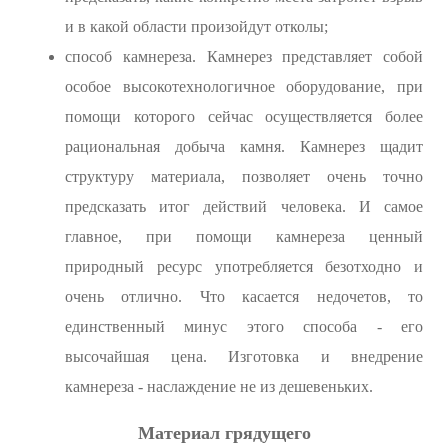
и в какой области произойдут отколы;
способ камнереза. Камнерез представляет собой
особое высокотехнологичное оборудование, при
помощи которого сейчас осуществляется более
рациональная добыча камня. Камнерез щадит
структуру материала, позволяет очень точно
предсказать итог действий человека. И самое
главное, при помощи камнереза ценный
природный ресурс употребляется безотходно и
очень отлично. Что касается недочетов, то
единственный минус этого способа - его
высочайшая цена. Изготовка и внедрение
камнереза - наслаждение не из дешевеньких.
Материал грядущего