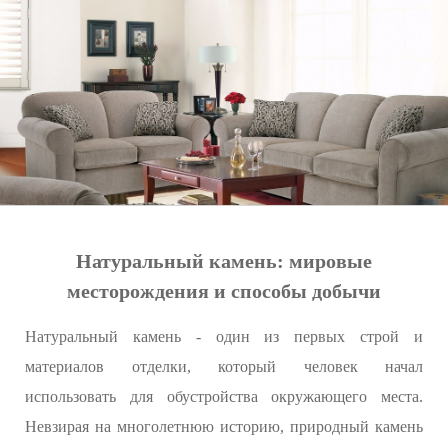
Натуральный камень: мировые
месторождения и способы добычи
Натуральный камень - один из первых строй и
материалов отделки, который человек начал
использовать для обустройства окружающего места.
Невзирая на многолетнюю историю, природный камень