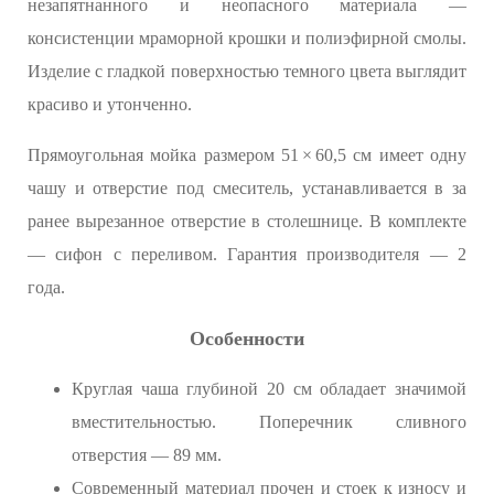
незапятнанного и неопасного материала —
консистенции мраморной крошки и полиэфирной смолы.
Изделие с гладкой поверхностью темного цвета выглядит
красиво и утонченно.
Прямоугольная мойка размером 51 × 60,5 см имеет одну
чашу и отверстие под смеситель, устанавливается в за
ранее вырезанное отверстие в столешнице. В комплекте
— сифон с переливом. Гарантия производителя — 2
года.
Особенности
Круглая чаша глубиной 20 см обладает значимой
вместительностью. Поперечник сливного
отверстия — 89 мм.
Современный материал прочен и стоек к износу и