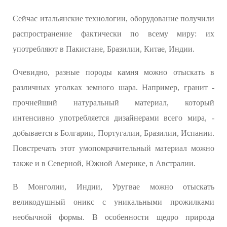
Сейчас итальянские технологии, оборудование получили
распространение фактически по всему миру: их
употребляют в Пакистане, Бразилии, Китае, Индии.
Очевидно, разные породы камня можно отыскать в
различных уголках земного шара. Например, гранит -
прочнейший натуральный материал, который
интенсивно употребляется дизайнерами всего мира, -
добывается в Болгарии, Португалии, Бразилии, Испании.
Повстречать этот умопомрачительный материал можно
также и в Северной, Южной Америке, в Австралии.
В Монголии, Индии, Уругвае можно отыскать
великодушный оникс с уникальными прожилками
необычной формы. В особенности щедро природа