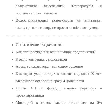
воздействию высочайшей температуры и
брутальных хим веществ.
Водооталкивающая поверхность не впитывает
пыль, грязюка и жир, не просит особенного ухода.
Изготовление фундаментов.
Как спецодежда влияет на имидж предприятия?
Кресло-матрешка с подсветкой
Аренда экскаватора - выгодное решение
Как один уход четыре вакансии породил: Хамит
Мавлияров освободил сразу 4 должности
Новый СП на фасады: главная аудитория –
проектировщики
Минстрой в новом законе настаивает на 6%