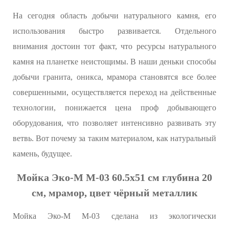
На сегодня область добычи натурального камня, его
использования быстро развивается. Отдельного
внимания достоин тот факт, что ресурсы натурального
камня на планетке неистощимы. В наши деньки способы
добычи гранита, оникса, мрамора становятся все более
совершенными, осуществляется переход на действенные
технологии, понижается цена проф добывающего
оборудования, что позволяет интенсивно развивать эту
ветвь. Вот почему за таким материалом, как натуральный
камень, будущее.
Мойка Эко-М М-03 60.5x51 см глубина 20
см, мрамор, цвет чёрный металлик
Мойка Эко-М М-03 сделана из экологически