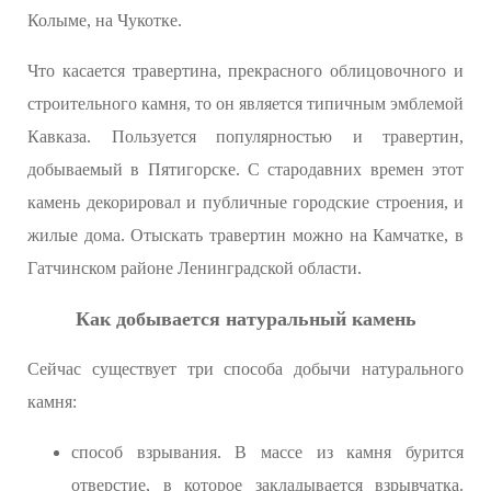
Колыме, на Чукотке.
Что касается травертина, прекрасного облицовочного и
строительного камня, то он является типичным эмблемой
Кавказа. Пользуется популярностью и травертин,
добываемый в Пятигорске. С стародавних времен этот
камень декорировал и публичные городские строения, и
жилые дома. Отыскать травертин можно на Камчатке, в
Гатчинском районе Ленинградской области.
Как добывается натуральный камень
Сейчас существует три способа добычи натурального
камня:
способ взрывания. В массе из камня бурится
отверстие, в которое закладывается взрывчатка.