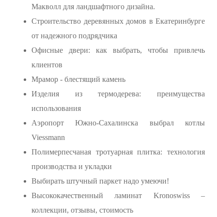
Макволл для ландшафтного дизайна.
Строительство деревянных домов в Екатеринбурге
от надежного подрядчика
Офисные двери: как выбрать, чтобы привлечь
клиентов
Мрамор - блестящий камень
Изделия из термодерева: преимущества
использования
Аэропорт Южно-Сахалинска выбрал котлы
Viessmann
Полимерпесчаная тротуарная плитка: технология
производства и укладки
Выбирать штучный паркет надо умеючи!
Высококачественный ламинат Kronoswiss –
коллекции, отзывы, стоимость