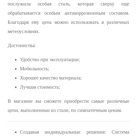
послужила особая сталь, которая сверху еще
обрабатывается особым антикоррозионным составом.
Благодаря ему цепь можно использовать в различных
метеоусловиях.
Достоинства:
Удобство при эксплуатации;
Мобильность;
Хорошее качество материала;
Лучшая стоимость;
В магазине вы сможете приобрести самые различные
цепи, выполненные из стали, по симпатичным ценам.
Создавая индивидуальные решения: Система