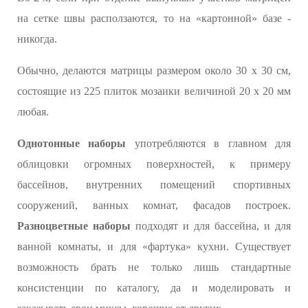
на сетке швы расползаются, то на «картонной» базе -
никогда.
Обычно, делаются матрицы размером около 30 x 30 см,
состоящие из 225 плиток мозаики величиной 20 x 20 мм
любая.
Однотонные наборы
употребляются в главном для
облицовки огромных поверхностей, к примеру
бассейнов, внутренних помещений спортивных
сооружений, ванных комнат, фасадов построек.
Разноцветные наборы
подходят и для бассейна, и для
ванной комнаты, и для «фартука» кухни. Существует
возможность брать не только лишь стандартные
консистенции по каталогу, да и моделировать и