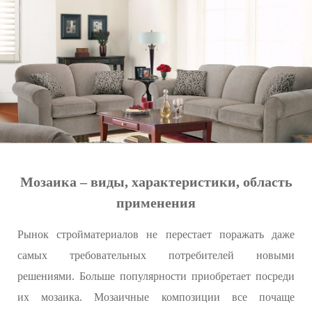
Мозаика – виды, характеристики, область
применения
Рынок стройматериалов не перестает поражать даже
самых требовательных потребителей новыми
решениями. Больше популярности приобретает посреди
их мозаика. Мозаичные композиции все почаще