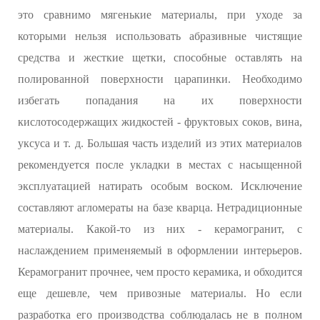
это сравнимо мягенькие материалы, при уходе за
которыми нельзя использовать абразивные чистящие
средства и жесткие щетки, способные оставлять на
полированной поверхности царапинки. Необходимо
избегать попадания на их поверхности
кислотосодержащих жидкостей - фруктовых соков, вина,
уксуса и т. д. Большая часть изделий из этих материалов
рекомендуется после укладки в местах с насыщенной
эксплуатацией натирать особым воском. Исключение
составляют агломераты на базе кварца. Нетрадиционные
материалы. Какой-то из них - керамогранит, с
наслаждением применяемый в оформлении интерьеров.
Керамогранит прочнее, чем просто керамика, и обходится
еще дешевле, чем привозные материалы. Но если
разработка его производства соблюдалась не в полном