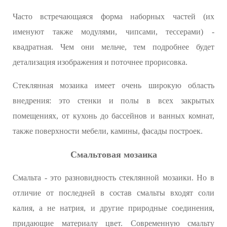
Часто встречающаяся форма наборных частей (их
именуют также модулями, чипсами, тессерами) -
квадратная. Чем они мельче, тем подробнее будет
детализация изображения и поточнее прорисовка.
Стеклянная мозаика имеет очень широкую область
внедрения: это стенки и полы в всех закрытых
помещениях, от кухонь до бассейнов и ванных комнат,
также поверхности мебели, камины, фасады построек.
Смальтовая мозаика
Смальта - это разновидность стеклянной мозаики. Но в
отличие от последней в состав смальты входят соли
калия, а не натрия, и другие природные соединения,
придающие материалу цвет. Современную смальту