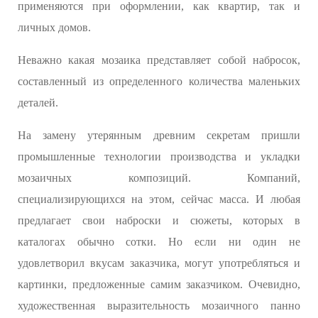
применяются при оформлении, как квартир, так и
личных домов.
Неважно какая мозаика представляет собой набросок,
составленный из определенного количества маленьких
деталей.
На замену утерянным древним секретам пришли
промышленные технологии производства и укладки
мозаичных композиций. Компаний,
специализирующихся на этом, сейчас масса. И любая
предлагает свои наброски и сюжеты, которых в
каталогах обычно сотки. Но если ни один не
удовлетворил вкусам заказчика, могут употребляться и
картинки, предложенные самим заказчиком. Очевидно,
художественная выразительность мозаичного панно