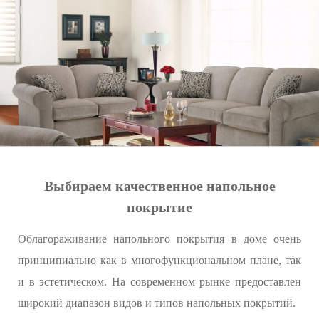
Выбираем качественное напольное
покрытие
Облагораживание напольного покрытия в доме очень
принципиально как в многофункциональном плане, так
и в эстетическом. На современном рынке предоставлен
широкий диапазон видов и типов напольных покрытий.