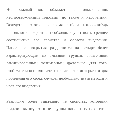
Но, каждый вид обладает не только лишь
неопровержимыми плюсами, но также и недочетами.
Вследствие этого, во время выбора какого-нибудь
напольного покрытия, необходимо учитывать среднее
соотношение его свойства и области внедрения.
Напольные покрытия разделяются на четыре более
характеризующие их главные группы: плиточные;
ламинированные; полимерные; древесные. Для того,
чтоб материал гармонически вписался в интерьер, и для
продления его срока службы необходимо знать методы и
нрав его внедрения.
Разглядим более тщательно те свойства, которыми
владеют вышеуказанные группы напольных покрытий.