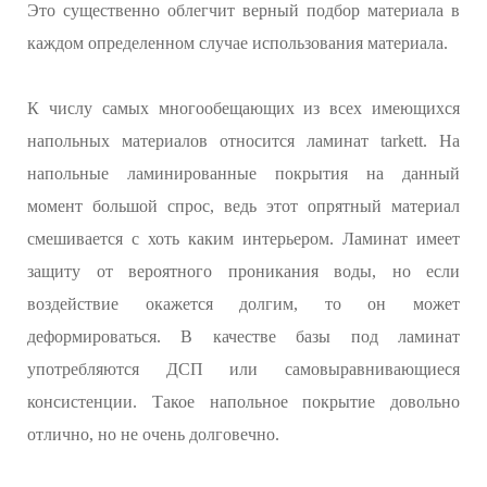
Это существенно облегчит верный подбор материала в
каждом определенном случае использования материала.
К числу самых многообещающих из всех имеющихся
напольных материалов относится ламинат tarkett. На
напольные ламинированные покрытия на данный
момент большой спрос, ведь этот опрятный материал
смешивается с хоть каким интерьером. Ламинат имеет
защиту от вероятного проникания воды, но если
воздействие окажется долгим, то он может
деформироваться. В качестве базы под ламинат
употребляются ДСП или самовыравнивающиеся
консистенции. Такое напольное покрытие довольно
отлично, но не очень долговечно.