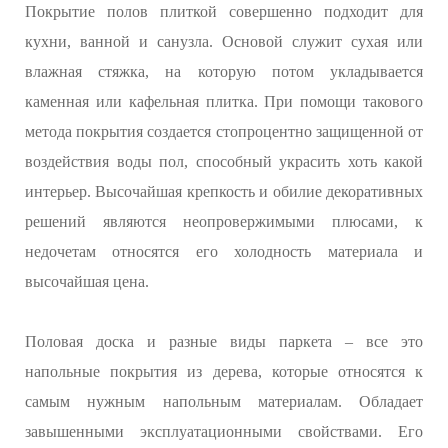
Покрытие полов плиткой совершенно подходит для
кухни, ванной и санузла. Основой служит сухая или
влажная стяжка, на которую потом укладывается
каменная или кафельная плитка. При помощи такового
метода покрытия создается стопроцентно защищенной от
воздействия воды пол, способный украсить хоть какой
интерьер. Высочайшая крепкость и обилие декоративных
решений являются неопровержимыми плюсами, к
недочетам относятся его холодность материала и
высочайшая цена.
Половая доска и разные виды паркета – все это
напольные покрытия из дерева, которые относятся к
самым нужным напольным материалам. Обладает
завышенными эксплуатационными свойствами. Его