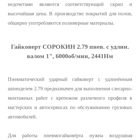
недочетами являются соответствующий скрип и
высочайшая цена. В производстве покрытий для полов,
обширно употребляются полимерные материалы.
Гайковерт СОРОКИН 2.79 пнев. с удлин.
валом 1", 6000об/мин, 2441Нм
Пневматический ударный гайковерт с удлинённым
шпинделем 2.79 предназначен для выполнения слесарно-
монтажных работ с крепежом различного профиля в
мастерских и автосервисах по обслуживанию грузовых
автомобилей.
Для работы пневмогайковёрта нужна воздушная