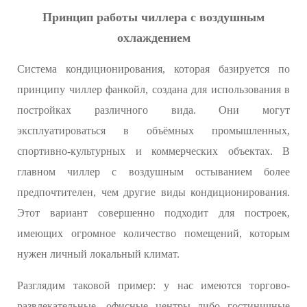
Принцип работы чиллера с воздушным
охлаждением
Система кондиционирования, которая базируется по
принципу чиллер фанкойл, создана для использования в
постройках различного вида. Они могут
эксплуатироваться в объёмных промышленных,
спортивно-культурных и коммерческих объектах. В
главном чиллер с воздушным остыванием более
предпочтителен, чем другие виды кондиционирования.
Этот вариант совершенно подходит для построек,
имеющих огромное количество помещений, которым
нужен личный локальный климат.
Разглядим таковой пример: у нас имеются торгово-
развлекательные, офисные центры либо гостиничные