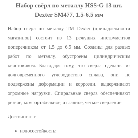
Набор свёрл по металлу HSS-G 13 шт.
Dexter SM477, 1.5-6.5 мм
Набор сверл по металлу ТМ Dexter (принадлежности
магазинов) состоит из 13 режущих инструментов
поперечником от 1,5 до 6,5 мм. Созданы для разных
работ по металлу, обустроены цилиндрическим
хвостовиком. Благодаря тому, что сверла сделаны из
долговременного углеродистого сплава, они не
подвержены деформации и коррозии, выдерживают
огромные нагрузки. Спиральные сверла обеспечивают
резвое, комфортабельное, а главное, четкое сверление.
Достоинства:
износостойкость;