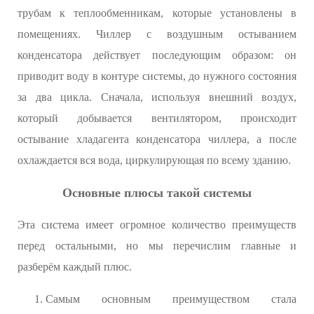
трубам к теплообменникам, которые установлены в
помещениях. Чиллер с воздушным остыванием
конденсатора действует последующим образом: он
приводит воду в контуре системы, до нужного состояния
за два цикла. Сначала, используя внешний воздух,
который добывается вентилятором, происходит
остывание хладагента конденсатора чиллера, а после
охлаждается вся вода, циркулирующая по всему зданию.
Основные плюсы такой системы
Эта система имеет огромное количество преимуществ
перед остальными, но мы перечислим главные и
разберём каждый плюс.
Самым основным преимуществом стала