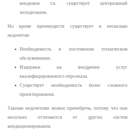
кондюков т.к. существует центральный
холодильник.
Но кроме преимуществ существует и несколько
недочетов:
Необходимость в постоянном техническом
обслуживании.
Издержки на внедрение услуг
квалифицированного персонала.
Существует необходимость более сложного
проектирования.
Такими недочетами можно пренебречь, потому что они
несильно отличаются от других систем
кондиционирования.