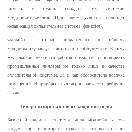
номера, и нужно снабдить их системой
кондиционирования. При таком условии подойдёт
независящая охладительная система (фанкойл).
Фанкойлы, которые подключены к общему
холодильнику, могут работать по необходимости. К тому
же, таковой механизм работы позволяет использовать
промышленные чиллеры не только лишь в качестве
охладительной системы, да и как обогреватель воздуха
помещений. И приобрести чиллер вы можете перейдя по
ссылке.
Генерализированное охлаждение воды
Базисный элемент системы чиллер-фанкойл - это
конденсатор, от которого хладагент располагается по