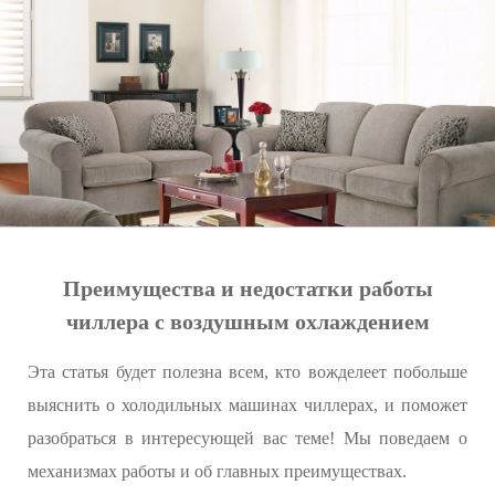
Преимущества и недостатки работы
чиллера с воздушным охлаждением
Эта статья будет полезна всем, кто вожделеет побольше
выяснить о холодильных машинах чиллерах, и поможет
разобраться в интересующей вас теме! Мы поведаем о
механизмах работы и об главных преимуществах.