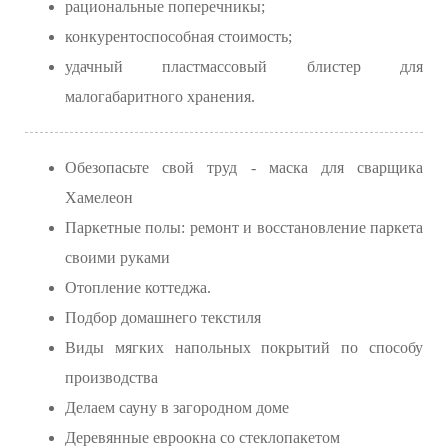
рациональные поперечникы;
конкурентоспособная стоимость;
удачный пластмассовый блистер для
малогабаритного хранения.
Обезопасьте свой труд - маска для сварщика
Хамелеон
Паркетные полы: ремонт и восстановление паркета
своими руками
Отопление коттеджа.
Подбор домашнего текстиля
Виды мягких напольных покрытий по способу
производства
Делаем сауну в загородном доме
Деревянные евроокна со стеклопакетом