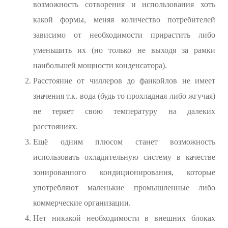
возможность сотворения и использования хоть
какой формы, меняя количество потребителей
зависимо от необходимости прирастить либо
уменьшить их (но только не выходя за рамки
наибольшей мощности конденсатора).
Расстояние от чиллеров до фанкойлов не имеет
значения т.к. вода (будь то прохладная либо жгучая)
не теряет свою температуру на далеких
расстояниях.
Ещё одним плюсом станет возможность
использовать охладительную систему в качестве
зонированного кондиционирования, которые
употребляют маленькие промышленные либо
коммерческие организации.
Нет никакой необходимости в внешних блоках