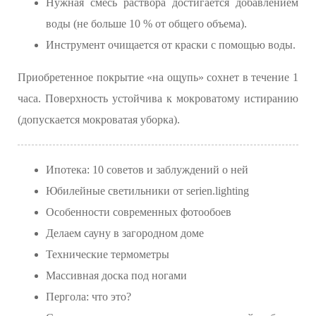
Нужная смесь раствора достигается добавлением
воды (не больше 10 % от общего объема).
Инструмент очищается от краски с помощью воды.
Приобретенное покрытие «на ощупь» сохнет в течение 1
часа. Поверхность устойчива к мокроватому истиранию
(допускается мокроватая уборка).
Ипотека: 10 советов и заблуждений о ней
Юбилейные светильники от serien.lighting
Особенности современных фотообоев
Делаем сауну в загородном доме
Технические термометры
Массивная доска под ногами
Пергола: что это?