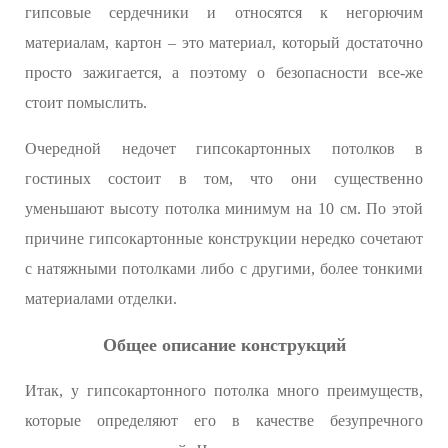
гипсовые сердечники и относятся к негорючим
материалам, картон – это материал, который достаточно
просто зажигается, а поэтому о безопасности все-же
стоит помыслить.
Очередной недочет гипсокартонных потолков в
гостиных состоит в том, что они существенно
уменьшают высоту потолка минимум на 10 см. По этой
причине гипсокартонные конструкции нередко сочетают
с натяжными потолками либо с другими, более тонкими
материалами отделки.
Общее описание конструкций
Итак, у гипсокартонного потолка много преимуществ,
которые определяют его в качестве безупречного