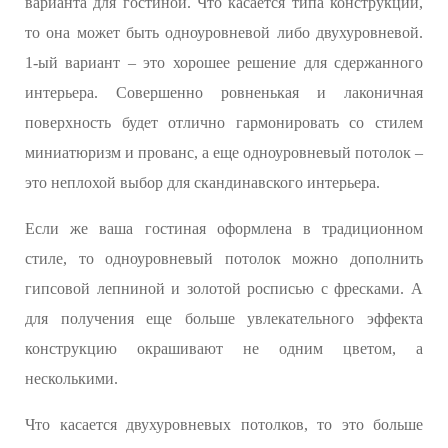
варианта для гостиной. Что касается типа конструкции,
то она может быть одноуровневой либо двухуровневой.
1-ый вариант – это хорошее решение для сдержанного
интерьера. Совершенно ровненькая и лаконичная
поверхность будет отлично гармонировать со стилем
миниатюризм и прованс, а еще одноуровневый потолок –
это неплохой выбор для скандинавского интерьера.
Если же ваша гостиная оформлена в традиционном
стиле, то одноуровневый потолок можно дополнить
гипсовой лепниной и золотой росписью с фресками. А
для получения еще больше увлекательного эффекта
конструкцию окрашивают не одним цветом, а
несколькими.
Что касается двухуровневых потолков, то это больше