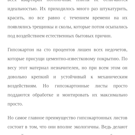
идеальностью. Их приходилось много раз штукатурить,
красить, но все равно с течением времени на их
появлялись трещинкы и сколы, которые потом осыпались
под воздействием естественных бытовых причин.
Гипсокартон на сто процентов лишен всех недочетов,
которые присущи цементно-известковому покрытию. По
весу этот материал незначителен, но при всем этом он
довольно крепкий и устойчивый к механическим
воздействиям. Но гипсокартонные листы просто
поддаются обработке и монтировать их максимально
просто.
Но самое главное преимущество гипсокартонных листов
состоит в том, что они вполне экологичны. Ведь делают