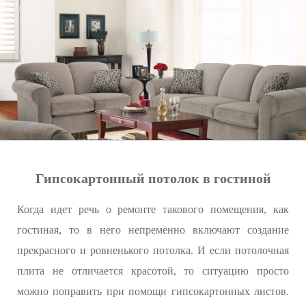
Гипсокартонный потолок в гостиной
Когда идет речь о ремонте такового помещения, как
гостиная, то в него непременно включают создание
прекрасного и ровненького потолка. И если потолочная
плита не отличается красотой, то ситуацию просто
можно поправить при помощи гипсокартонных листов.