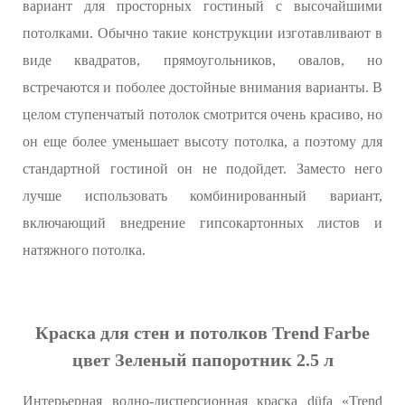
вариант для просторных гостиный с высочайшими
потолками. Обычно такие конструкции изготавливают в
виде квадратов, прямоугольников, овалов, но
встречаются и поболее достойные внимания варианты. В
целом ступенчатый потолок смотрится очень красиво, но
он еще более уменьшает высоту потолка, а поэтому для
стандартной гостиной он не подойдет. Заместо него
лучше использовать комбинированный вариант,
включающий внедрение гипсокартонных листов и
натяжного потолка.
Краска для стен и потолков Trend Farbe
цвет Зеленый папоротник 2.5 л
Интерьерная водно-дисперсионная краска düfa «Trend