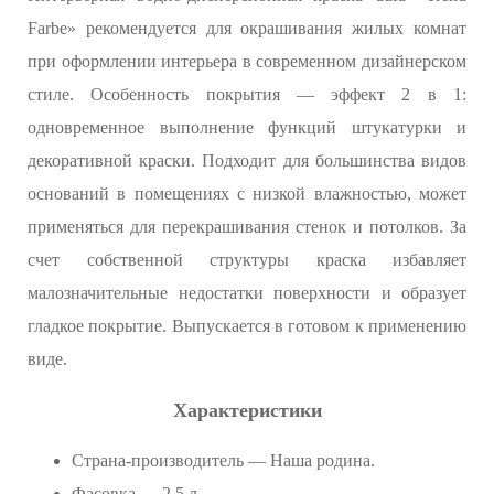
Farbe» рекомендуется для окрашивания жилых комнат
при оформлении интерьера в современном дизайнерском
стиле. Особенность покрытия — эффект 2 в 1:
одновременное выполнение функций штукатурки и
декоративной краски. Подходит для большинства видов
оснований в помещениях с низкой влажностью, может
применяться для перекрашивания стенок и потолков. За
счет собственной структуры краска избавляет
малозначительные недостатки поверхности и образует
гладкое покрытие. Выпускается в готовом к применению
виде.
Характеристики
Страна-производитель — Наша родина.
Фасовка — 2,5 л.