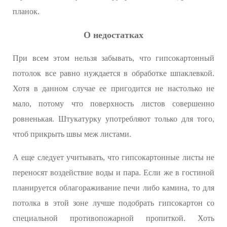
планок.
О недостатках
При всем этом нельзя забывать, что гипсокартонный
потолок все равно нуждается в обработке шпаклевкой.
Хотя в данном случае ее пригодится не настолько не
мало, потому что поверхность листов совершенно
ровненькая. Штукатурку употребляют только для того,
чтоб прикрыть швы меж листами.
А еще следует учитывать, что гипсокартонные листы не
переносят воздействие воды и пара. Если же в гостиной
планируется облагораживание печи либо камина, то для
потолка в этой зоне лучше подобрать гипсокартон со
специальной противопожарной пропиткой. Хоть