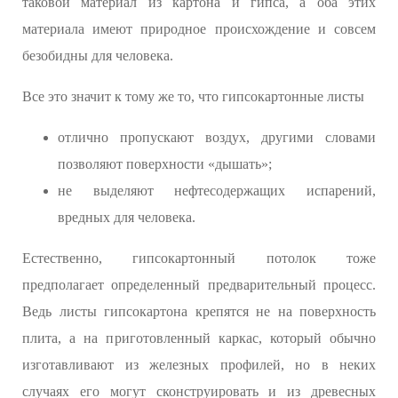
таковой материал из картона и гипса, а оба этих
материала имеют природное происхождение и совсем
безобидны для человека.
Все это значит к тому же то, что гипсокартонные листы
отлично пропускают воздух, другими словами
позволяют поверхности «дышать»;
не выделяют нефтесодержащих испарений,
вредных для человека.
Естественно, гипсокартонный потолок тоже
предполагает определенный предварительный процесс.
Ведь листы гипсокартона крепятся не на поверхность
плита, а на приготовленный каркас, который обычно
изготавливают из железных профилей, но в неких
случаях его могут сконструировать и из древесных